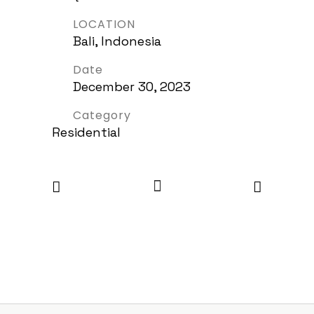
LOCATION
Bali, Indonesia
Date
December 30, 2023
Category
Residential