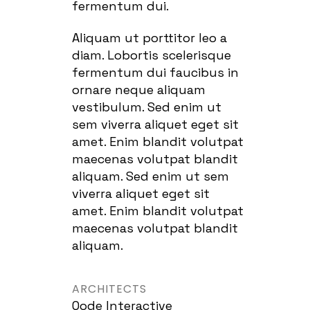
fermentum dui.
Aliquam ut porttitor leo a
diam. Lobortis scelerisque
fermentum dui faucibus in
ornare neque aliquam
vestibulum. Sed enim ut
sem viverra aliquet eget sit
amet. Enim blandit volutpat
maecenas volutpat blandit
aliquam. Sed enim ut sem
viverra aliquet eget sit
amet. Enim blandit volutpat
maecenas volutpat blandit
aliquam.
ARCHITECTS
Qode Interactive