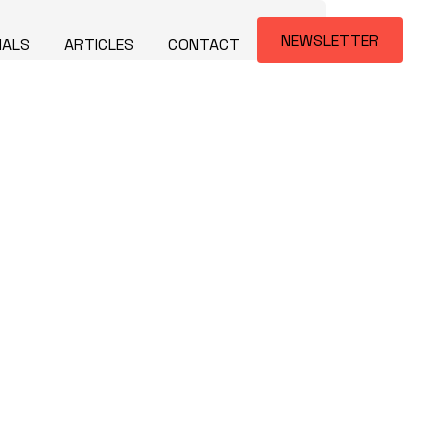
NEWSLETTER
IALS
ARTICLES
CONTACT