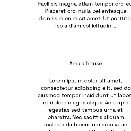
Facilisis magna etiam tempor orci eu
Placerat orci nulla pellentesque
dignissim enim sit amet. Ut porttito
leo a diam sollicitudin....
Amaia house
Lorem ipsum dolor sit amet,
consectetur adipiscing elit, sed do
eiusmod tempor incididunt ut labo
et dolore magna aliqua. Ac turpis
egestas sed tempus urna et
pharetra. Nec sagittis aliquam
malesuada bibendum arcu vitae