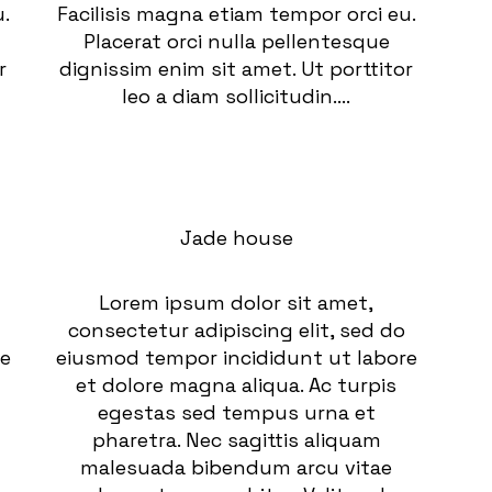
.
Facilisis magna etiam tempor orci eu.
Placerat orci nulla pellentesque
r
dignissim enim sit amet. Ut porttitor
leo a diam sollicitudin....
Jade house
Lorem ipsum dolor sit amet,
consectetur adipiscing elit, sed do
re
eiusmod tempor incididunt ut labore
et dolore magna aliqua. Ac turpis
egestas sed tempus urna et
pharetra. Nec sagittis aliquam
malesuada bibendum arcu vitae